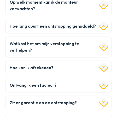
Op welk moment kan ik de monteur
verwachten?
Hoe lang duurt een ontstopping gemiddeld?
Wat kost het om mijn verstopping te
verhelpen?
Hoe kan ik afrekenen?
Ontvang ik een factuur?
Zit er garantie op de ontstopping?