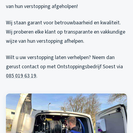
van hun verstopping afgeholpen!
Wij staan garant voor betrouwbaarheid en kwaliteit.
Wij proberen elke klant op transparante en vakkundige
wijze van hun verstopping afhelpen.
Wilt u uw verstopping laten verhelpen? Neem dan
gerust contact op met Ontstoppingsbedrijf Soest via
085 019 63 19
.