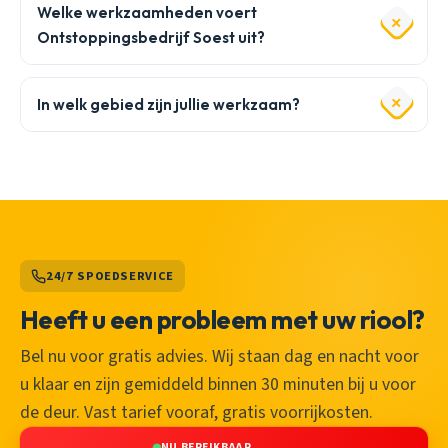
Welke werkzaamheden voert
Ontstoppingsbedrijf Soest uit?
In welk gebied zijn jullie werkzaam?
24/7 SPOEDSERVICE
Heeft u een probleem met uw riool?
Bel nu voor gratis advies. Wij staan dag en nacht voor
u klaar en zijn gemiddeld binnen 30 minuten bij u voor
de deur. Vast tarief vooraf, gratis voorrijkosten.
NU BEREIKBAAR