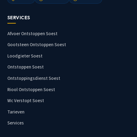
SERVICES
Afvoer Ontstoppen Soest
Gootsteen Ontstoppen Soest
Loodgieter Soest
Ontstoppen Soest
Ontstoppingsdienst Soest
Riool Ontstoppen Soest
Wc Verstopt Soest
Tarieven
Services