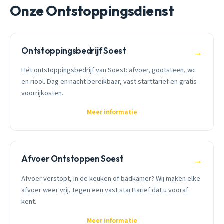
Onze Ontstoppingsdienst
Ontstoppingsbedrijf Soest
→
Hét ontstoppingsbedrijf van Soest: afvoer, gootsteen, wc
en riool. Dag en nacht bereikbaar, vast starttarief en gratis
voorrijkosten.
Meer informatie
Afvoer Ontstoppen Soest
→
Afvoer verstopt, in de keuken of badkamer? Wij maken elke
afvoer weer vrij, tegen een vast starttarief dat u vooraf
kent.
Meer informatie