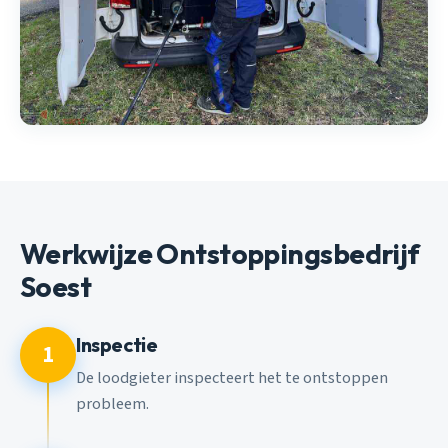
Werkwijze Ontstoppingsbedrijf
Soest
Inspectie
1
De loodgieter inspecteert het te ontstoppen
probleem.