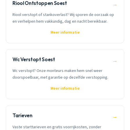
Riool Ontstoppen Soest
→
Riool verstopt of stankoverlast? Wij sporen de oorzaak op
en verhelpen hem vakkundig, dag en nacht bereikbaar.
Meer informatie
Wc Verstopt Soest
→
Wc verstopt? Onze monteurs maken hem snel weer
doorspoelbaar, met garantie op dezelfde verstopping.
Meer informatie
Tarieven
→
Vaste starttarieven en gratis voorrijkosten, zonder