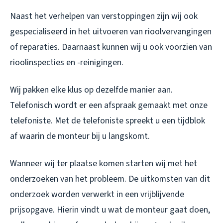
Naast het verhelpen van verstoppingen zijn wij ook
gespecialiseerd in het uitvoeren van rioolvervangingen
of reparaties. Daarnaast kunnen wij u ook voorzien van
rioolinspecties en -reinigingen.
Wij pakken elke klus op dezelfde manier aan.
Telefonisch wordt er een afspraak gemaakt met onze
telefoniste. Met de telefoniste spreekt u een tijdblok
af waarin de monteur bij u langskomt.
Wanneer wij ter plaatse komen starten wij met het
onderzoeken van het probleem. De uitkomsten van dit
onderzoek worden verwerkt in een vrijblijvende
prijsopgave. Hierin vindt u wat de monteur gaat doen,