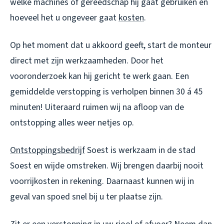
welke machines of gereedschap hij gaat gebruiken en
hoeveel het u ongeveer gaat
kosten
.
Op het moment dat u akkoord geeft, start de monteur
direct met zijn werkzaamheden. Door het
vooronderzoek kan hij gericht te werk gaan. Een
gemiddelde verstopping is verholpen binnen 30 á 45
minuten! Uiteraard ruimen wij na afloop van de
ontstopping alles weer netjes op.
Ontstoppingsbedrijf
Soest is werkzaam in de stad
Soest en wijde omstreken. Wij brengen daarbij nooit
voorrijkosten in rekening. Daarnaast kunnen wij in
geval van spoed snel bij u ter plaatse zijn.