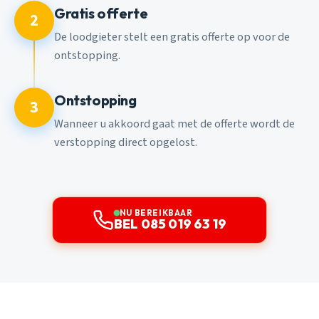
Gratis offerte
2
De loodgieter stelt een gratis offerte op voor de
ontstopping.
Ontstopping
3
Wanneer u akkoord gaat met de offerte wordt de
verstopping direct opgelost.
NU BEREIKBAAR
BEL 085 019 63 19