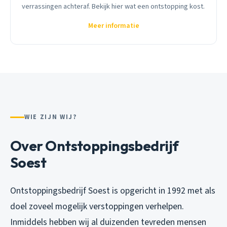
verrassingen achteraf. Bekijk hier wat een ontstopping kost.
Meer informatie
WIE ZIJN WIJ?
Over Ontstoppingsbedrijf
Soest
Ontstoppingsbedrijf Soest is opgericht in 1992 met als
doel zoveel mogelijk verstoppingen verhelpen.
Inmiddels hebben wij al duizenden tevreden mensen