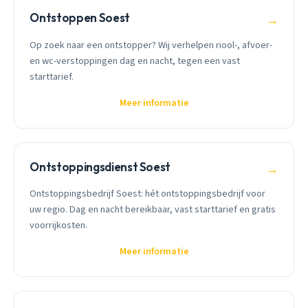
Ontstoppen Soest
→
Op zoek naar een ontstopper? Wij verhelpen riool-, afvoer-
en wc-verstoppingen dag en nacht, tegen een vast
starttarief.
Meer informatie
Ontstoppingsdienst Soest
→
Ontstoppingsbedrijf Soest: hét ontstoppingsbedrijf voor
uw regio. Dag en nacht bereikbaar, vast starttarief en gratis
voorrijkosten.
Meer informatie