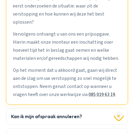
eerst onderzoeken de situatie: waar zit de
verstopping en hoe kunnen wij deze het best
oplossen?
Vervolgens ontvangt u van ons een prijsopgave.
Hierin maakt onze monteur een inschatting over
hoeveel tijd het in beslag gaat nemen en welke
materialen en/of gereedschappen wij nodig hebben.
Op het moment dat u akkoord gaat, gaan wij direct
aan de slag om uw verstopping zo snel mogelijk te
ontstoppen. Neem gerust contact op wanneer u
vragen heeft over onze werkwijze via
085 019 63 19
.
Kan ik mijn afspraak annuleren?