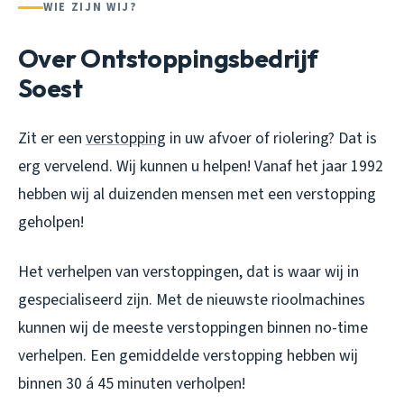
WIE ZIJN WIJ?
Over Ontstoppingsbedrijf
Soest
Zit er een
verstopping
in uw afvoer of riolering? Dat is
erg vervelend. Wij kunnen u helpen! Vanaf het jaar 1992
hebben wij al duizenden mensen met een verstopping
geholpen!
Het verhelpen van verstoppingen, dat is waar wij in
gespecialiseerd zijn. Met de nieuwste rioolmachines
kunnen wij de meeste verstoppingen binnen no-time
verhelpen. Een gemiddelde verstopping hebben wij
binnen 30 á 45 minuten verholpen!