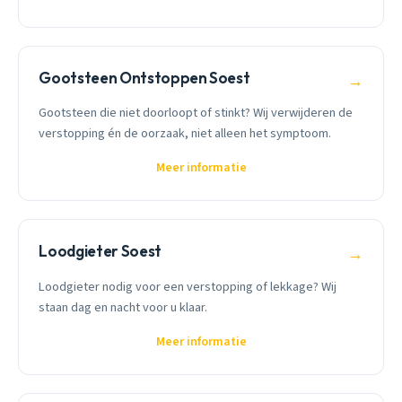
Gootsteen Ontstoppen Soest
→
Gootsteen die niet doorloopt of stinkt? Wij verwijderen de
verstopping én de oorzaak, niet alleen het symptoom.
Meer informatie
Loodgieter Soest
→
Loodgieter nodig voor een verstopping of lekkage? Wij
staan dag en nacht voor u klaar.
Meer informatie