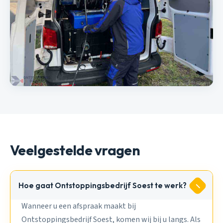
Veelgestelde vragen
Hoe gaat Ontstoppingsbedrijf Soest te werk?
Wanneer u een afspraak maakt bij
Ontstoppingsbedrijf Soest, komen wij bij u langs. Als